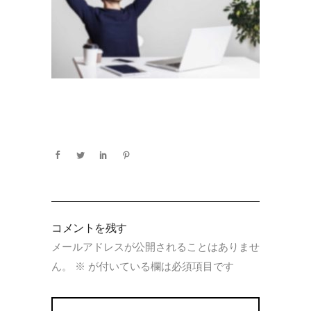
コメントを残す
メールアドレスが公開されることはありませ
ん。
※
が付いている欄は必須項目です