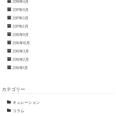
2018年4月
2017年9月
2017年3月
2017年2月
2016年11月
2016年10月
2016年3月
2016年2月
2016年1月
カテゴリー
キュレーション
コラム