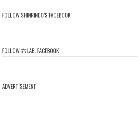
FOLLOW SHINRINDO’S FACEBOOK
FOLLOW 布LAB. FACEBOOK
ADVERTISEMENT