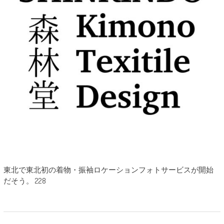
東北で東北初の着物・振袖ロケーションフォトサービスが開始
だそう。 228