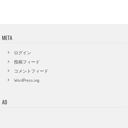
META
ログイン
投稿フィード
コメントフィード
WordPress.org
AD