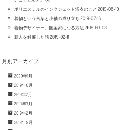
2019-08-19
ポリエステルのインクジェット浴衣のこと
2019-07-18
着物という言葉と小袖の成り立ち
2019-03-03
着物デザイナー、図案家になる方法
2019-02-11
新人を解雇した話
月別アーカイブ
2020年1月
2019年8月
2019年7月
2019年3月
2019年2月
2018年9月