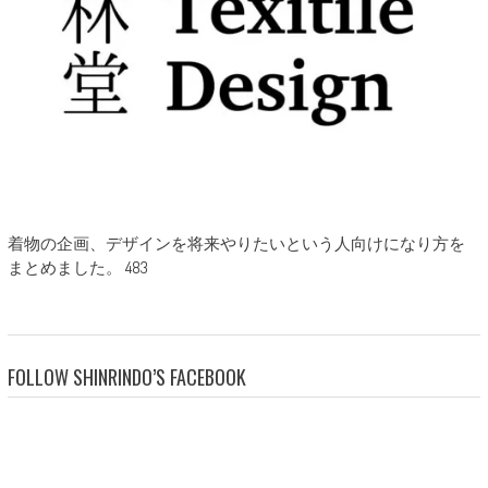
着物の企画、デザインを将来やりたいという人向けになり方を
まとめました。 483
FOLLOW SHINRINDO’S FACEBOOK