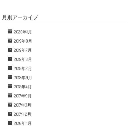
月別アーカイブ
2020年1月
2019年8月
2019年7月
2019年3月
2019年2月
2018年9月
2018年4月
2017年9月
2017年3月
2017年2月
2016年11月