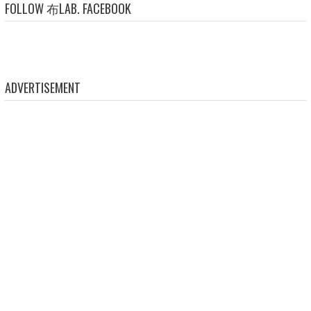
FOLLOW 布LAB. FACEBOOK
ADVERTISEMENT