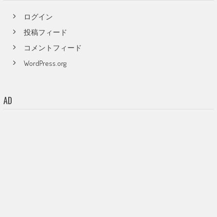
ログイン
投稿フィード
コメントフィード
WordPress.org
AD