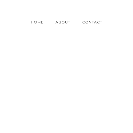
HOME
ABOUT
CONTACT