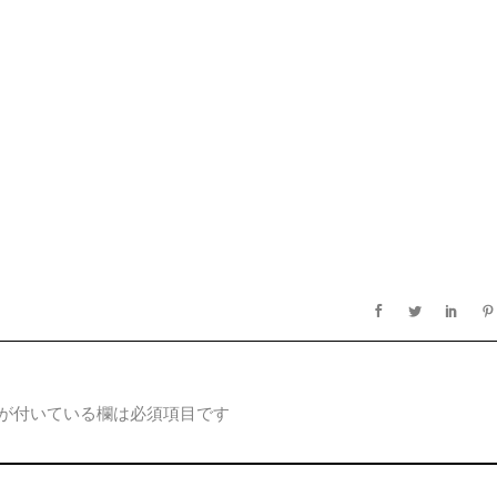
が付いている欄は必須項目です