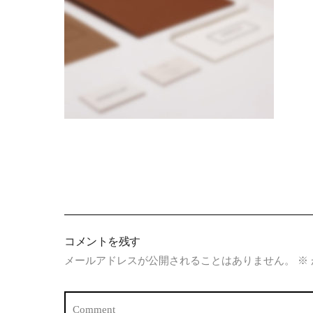
コメントを残す
メールアドレスが公開されることはありません。
※