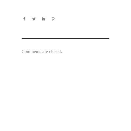
Comments are closed.