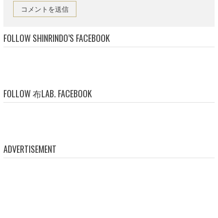
FOLLOW SHINRINDO’S FACEBOOK
FOLLOW 布LAB. FACEBOOK
ADVERTISEMENT