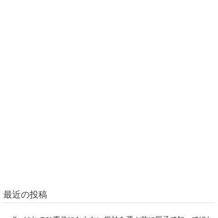
最近の投稿