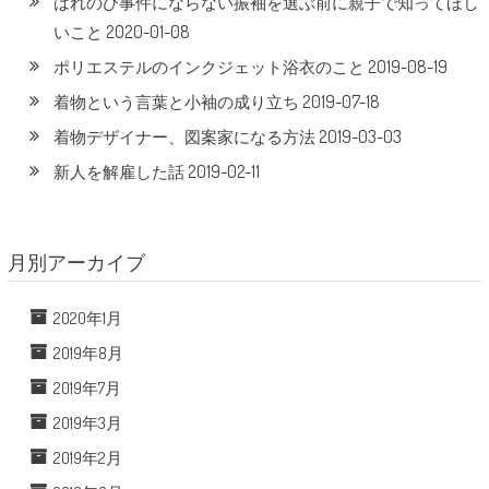
はれのひ事件にならない振袖を選ぶ前に親子で知ってほし
2020-01-08
いこと
2019-08-19
ポリエステルのインクジェット浴衣のこと
2019-07-18
着物という言葉と小袖の成り立ち
2019-03-03
着物デザイナー、図案家になる方法
2019-02-11
新人を解雇した話
月別アーカイブ
2020年1月
2019年8月
2019年7月
2019年3月
2019年2月