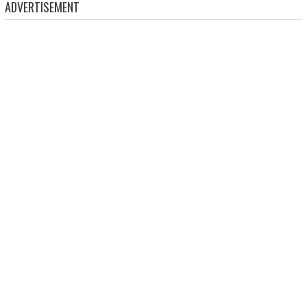
ADVERTISEMENT