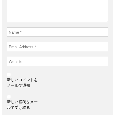
新しいコメントを
メールで通知
新しい投稿をメー
ルで受け取る