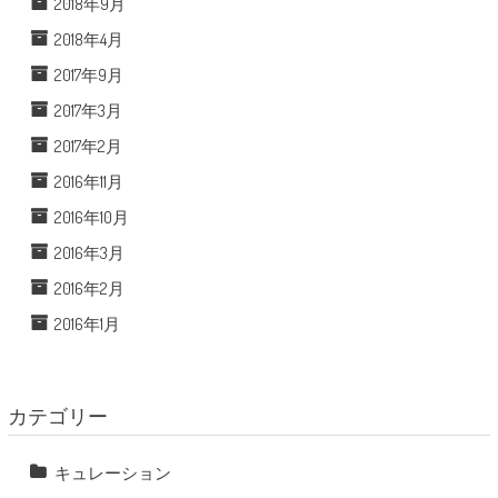
2018年9月
2018年4月
2017年9月
2017年3月
2017年2月
2016年11月
2016年10月
2016年3月
2016年2月
2016年1月
カテゴリー
キュレーション