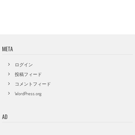
META
ログイン
投稿フィード
コメントフィード
WordPress.org
AD